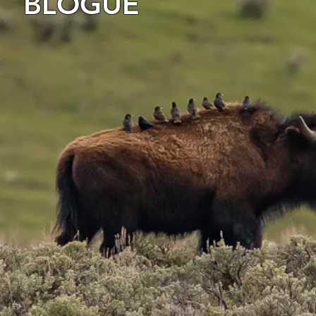
BLOGUE