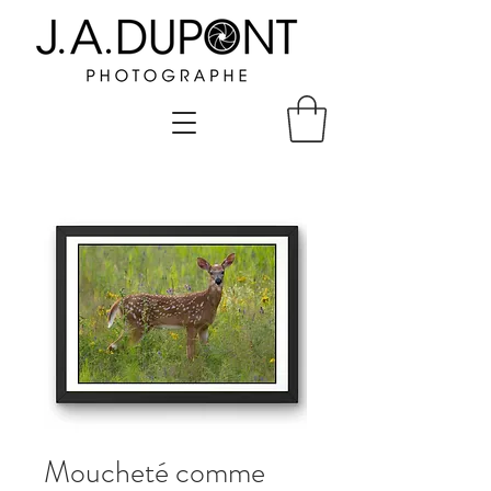
Moucheté comme