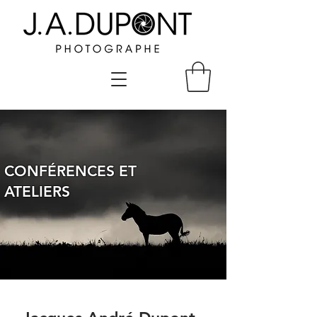
CONFÉRENCES ET
ATELIERS