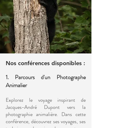
Nos conférences disponibles :
1. Parcours d'un Photographe
Animalier
Explorez le voyage inspirant de
Jacques-André Dupont vers la
photographie animalière. Dans cette
conférence, découvrez ses voyages, ses