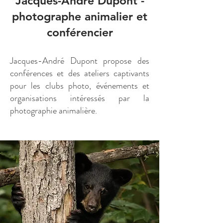
Jacques-André Dupont -
photographe animalier et
conférencier
Jacques-André Dupont propose des
conférences et des ateliers captivants
pour les clubs photo, événements et
organisations intéressés par la
photographie animalière.