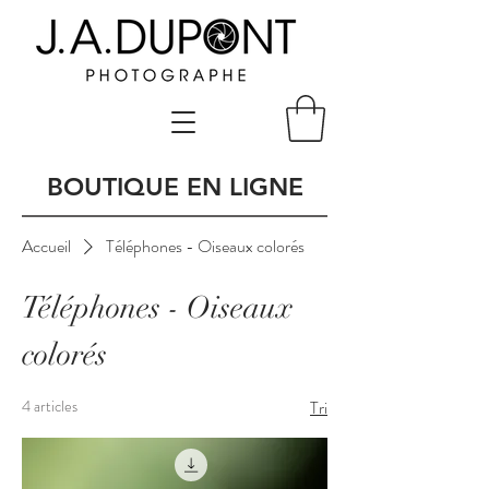
BOUTIQUE EN LIGNE
Accueil
Téléphones - Oiseaux colorés
Téléphones - Oiseaux
colorés
4 articles
Tri